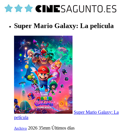
Super Mario Galaxy: La película
Super Mario Galaxy: La
película
2026
35mm
Últimos días
Archivo