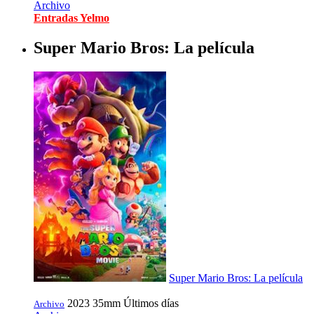
Archivo
Entradas Yelmo
Super Mario Bros: La película
Super Mario Bros: La película
2023
35mm
Últimos días
Archivo