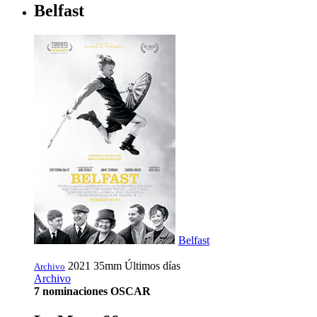
Belfast
Belfast
2021
35mm
Últimos días
Archivo
Archivo
7 nominaciones OSCAR