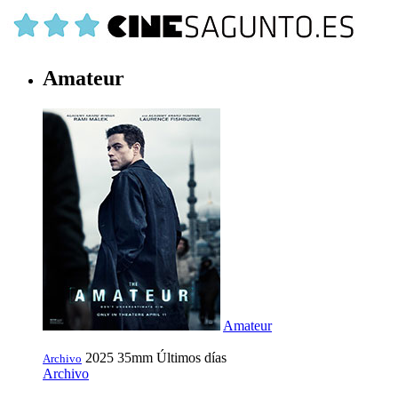
Amateur
Amateur
2025
35mm
Últimos días
Archivo
Archivo