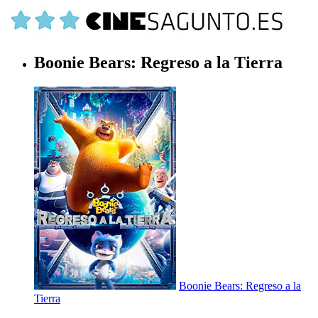
Boonie Bears: Regreso a la Tierra
Boonie Bears: Regreso a la
Tierra