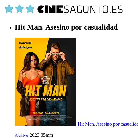
Hit Man. Asesino por casualidad
Hit Man. Asesino por casualid
2023
35mm
Archivo