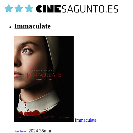
Immaculate
Immaculate
2024
35mm
Archivo