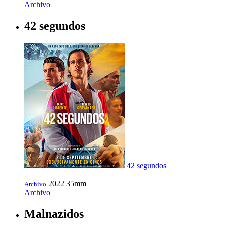
Archivo
42 segundos
42 segundos
2022
35mm
Archivo
Archivo
Malnazidos