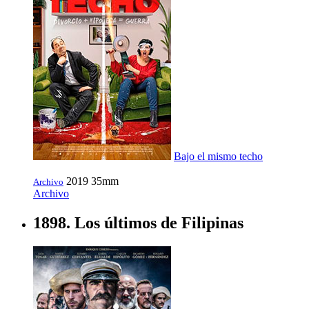
Bajo el mismo techo
2019
35mm
Archivo
Archivo
1898. Los últimos de Filipinas