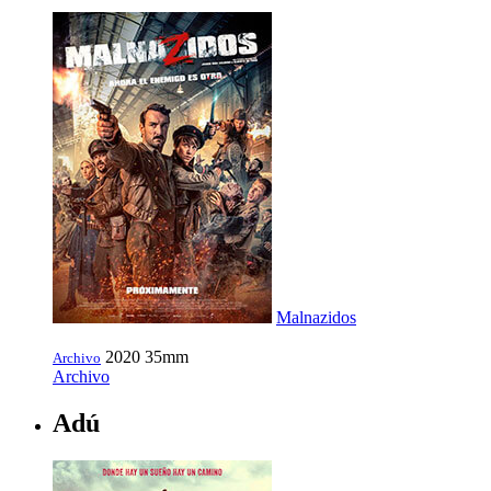
Malnazidos
2020
35mm
Archivo
Archivo
Adú