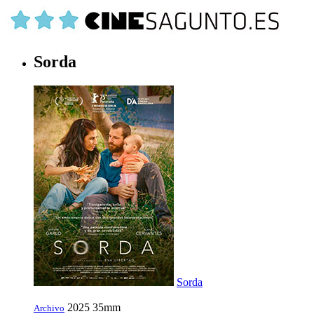
Sorda
Sorda
2025
35mm
Archivo