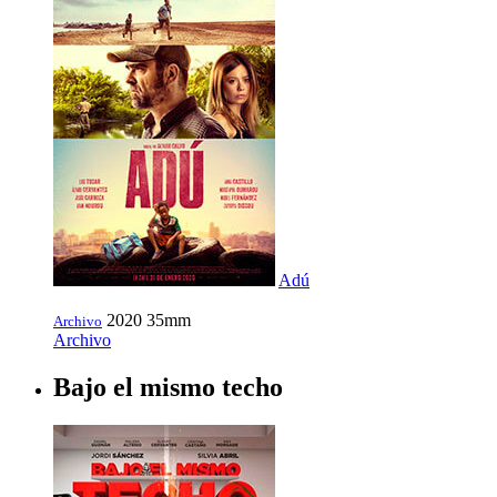
Adú
2020
35mm
Archivo
Archivo
Bajo el mismo techo