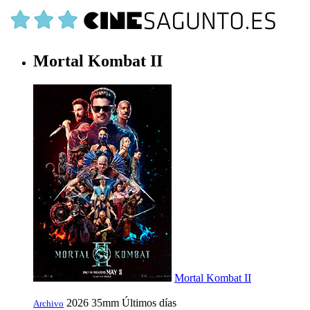
Mortal Kombat II
Mortal Kombat II
2026
35mm
Últimos días
Archivo