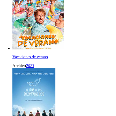
Vacaciones de verano
Archivo
2023