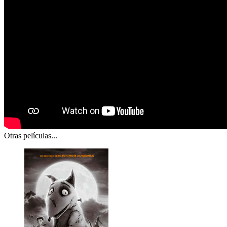
Otras películas...