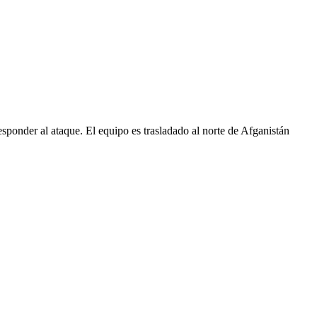
sponder al ataque. El equipo es trasladado al norte de Afganistán