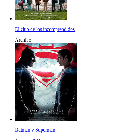
El club de los incomprendidos
Archivo
Batman v Superman