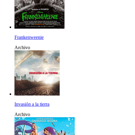
Frankenweenie
Archivo
Invasión a la tierra
Archivo