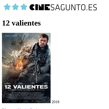
12 valientes
2018